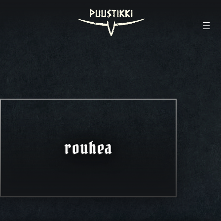
rouhea