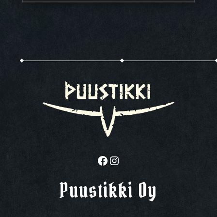
Facebook
Instagram
Puustikki Oy