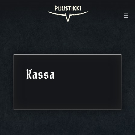
Kassa