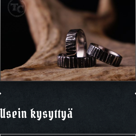
Usein kysyttyä