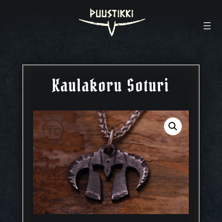
Kaulakoru Soturi