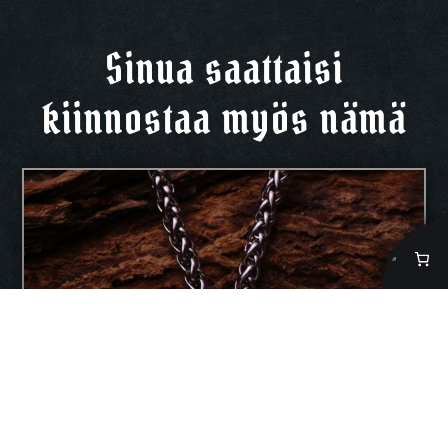
Sinua saattaisi
kiinnostaa myös nämä