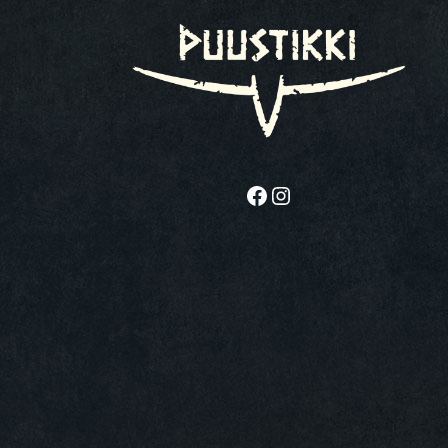
Facebook
Instagram