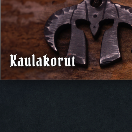
Kaulakorut