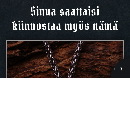
Sinua saattaisi
kiinnostaa myös nämä