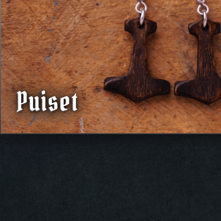
Puiset