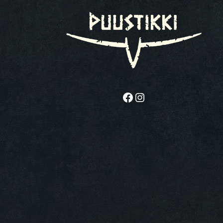
Facebook
Instagram