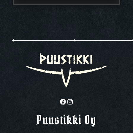
Facebook
Instagram
Puustikki Oy