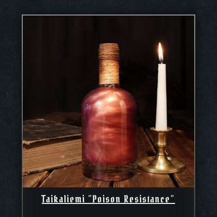
Taikaliemi ”Poison Resistance”