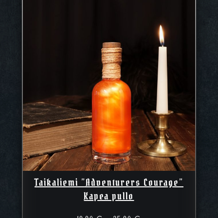
Taikaliemi ”Adventurers Courage”
Kapea pullo