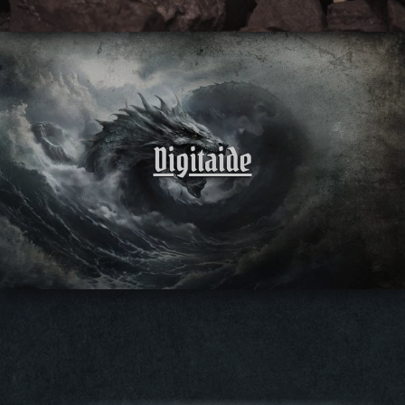
Digitaide