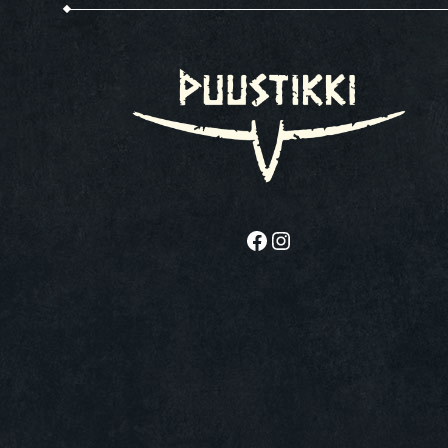
Facebook
Instagram