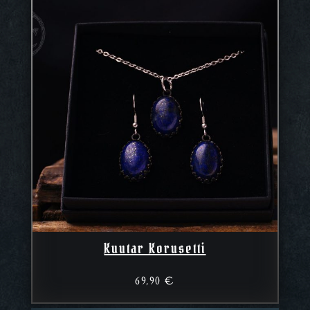
Kuutar Korusetti
69,90
€