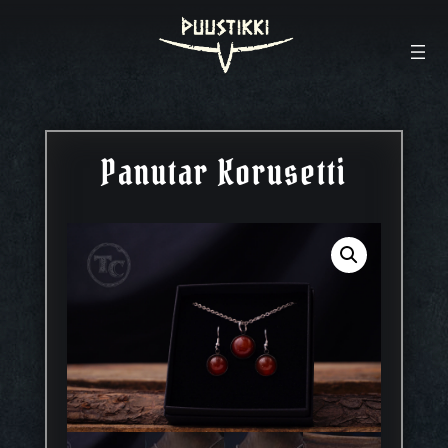
Panutar Korusetti