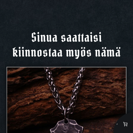
Sinua saattaisi
kiinnostaa myös nämä