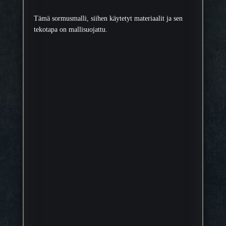
Tämä sormusmalli, siihen käytetyt materiaalit ja sen
tekotapa on mallisuojattu.