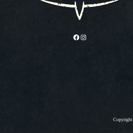
Facebook
Instagram
Copyrigh