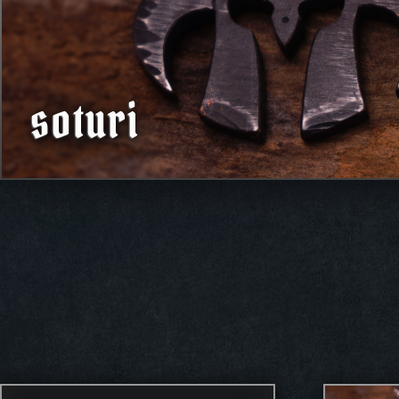
soturi