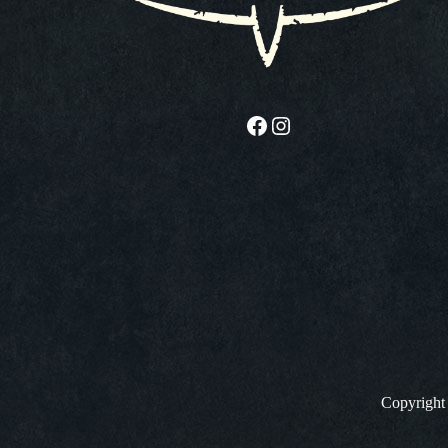
Facebook
Instagram
Copyrigh