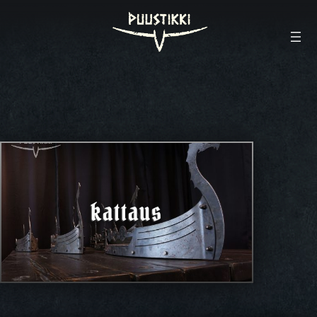
kattaus