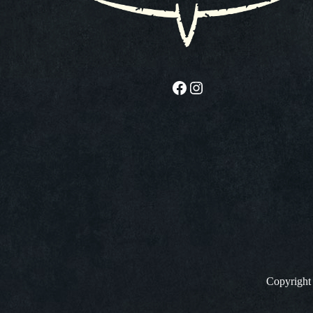
Facebook
Instagram
Copyrigh