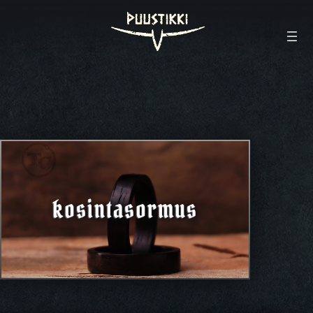
kosintasormus