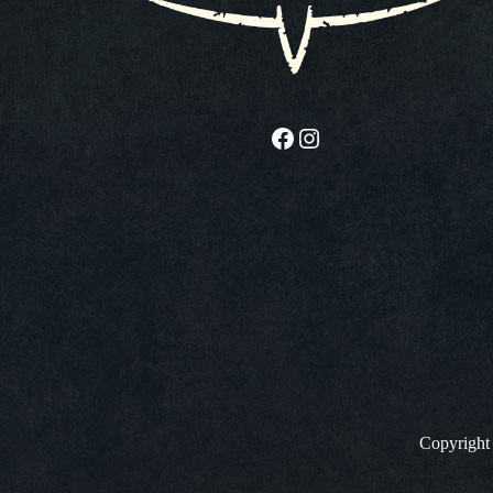
Facebook
Instagram
Copyrigh