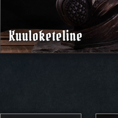
Kuuloketeline