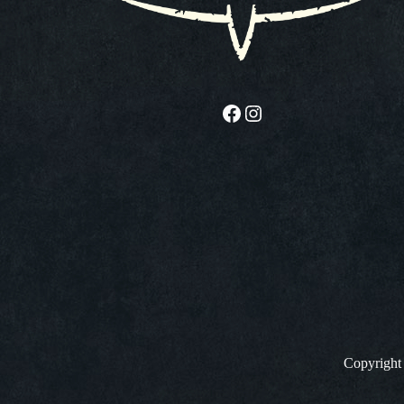
Facebook
Instagram
Copyrigh