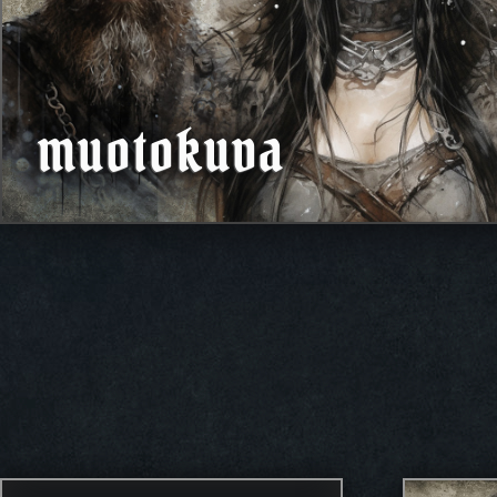
muotokuva