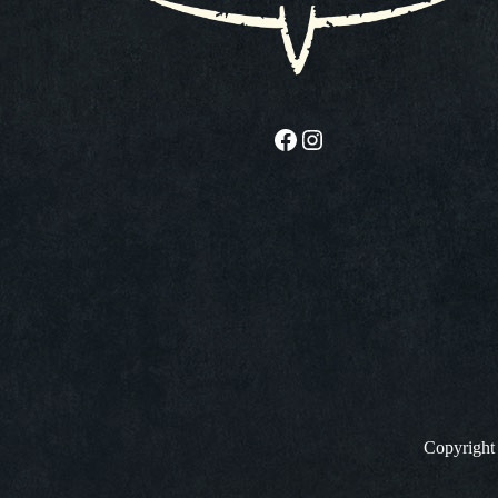
Facebook
Instagram
Copyrigh