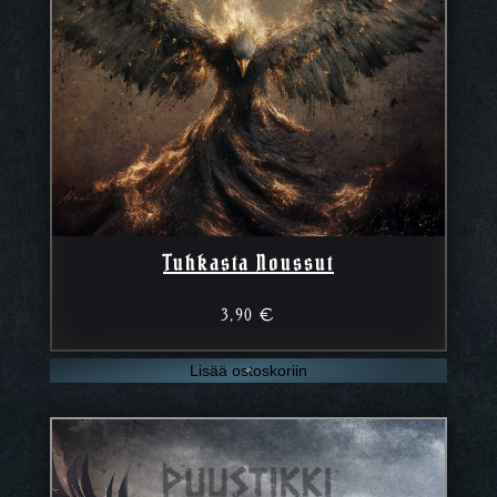
Tuhkasta Noussut
3,90
€
Lisää ostoskoriin