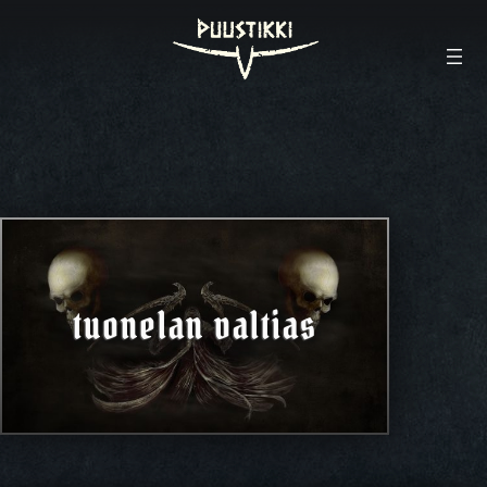
tuonelan valtias