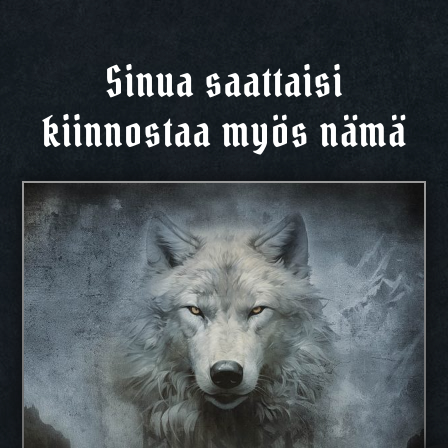
Sinua saattaisi
kiinnostaa myös nämä