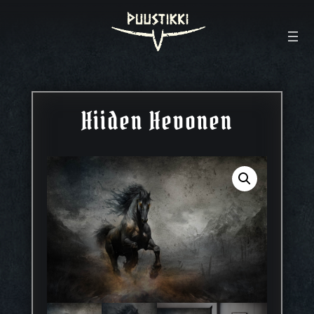
Hiiden Hevonen