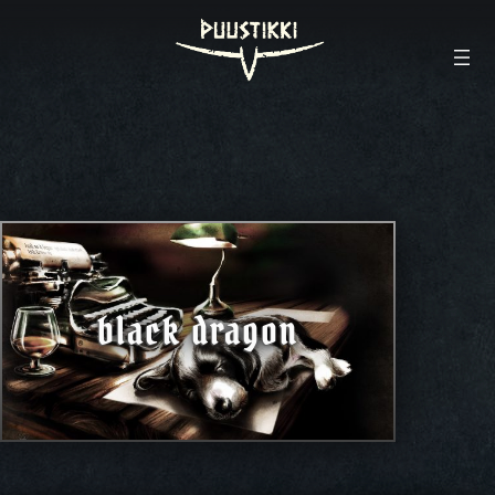
black dragon