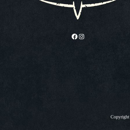
Facebook
Instagram
Copyrigh