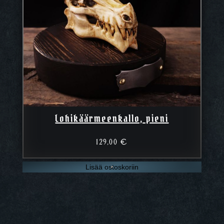
Lohikäärmeenkallo, pieni
129,00
€
Lisää ostoskoriin