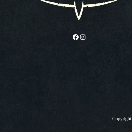
Facebook
Instagram
Copyrigh