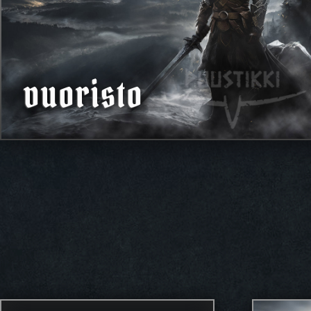
vuoristo