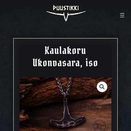
Kaulakoru
Ukonvasara, iso