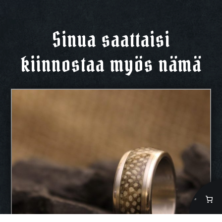
Sinua saattaisi
kiinnostaa myös nämä