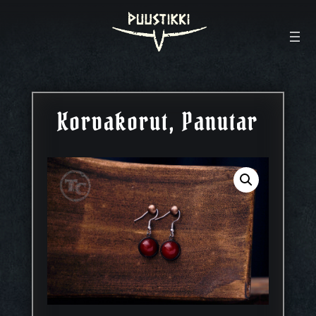
Korvakorut, Panutar