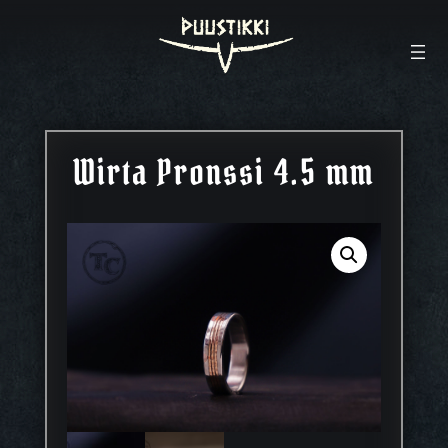
Wirta Pronssi 4.5 mm