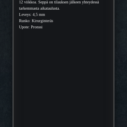
12 viikkoa. Seppä on tilauksen jälkeen yhteydessä
tarkemmasta aikataulusta.
Leveys: 4,5 mm
Runko: Kirurginteräs
Upote: Pronssi