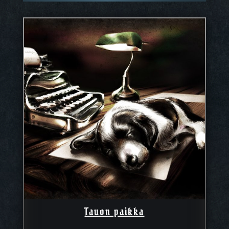
Tauon paikka