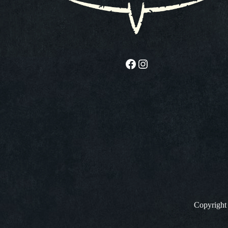
Facebook
Instagram
Copyrigh