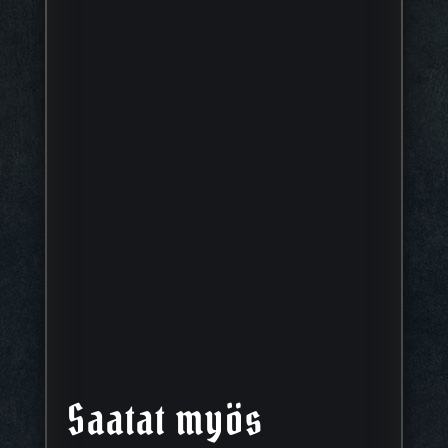
Saatat myös