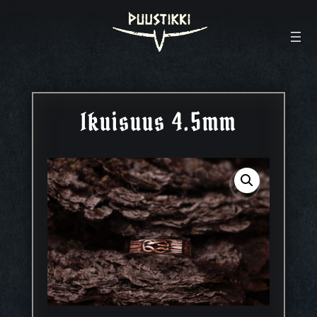
Ikuisuus 4.5mm