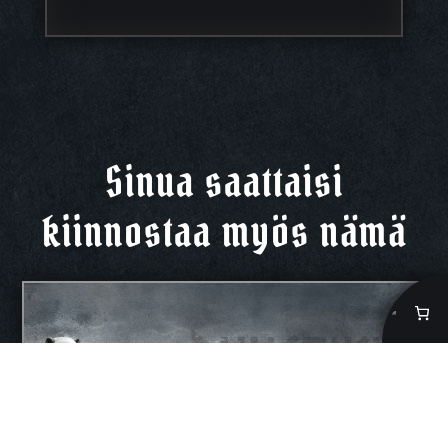
Sinua saattaisi
kiinnostaa myös nämä