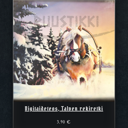
Digitaideteos, Talven rekiretki
3,90
€