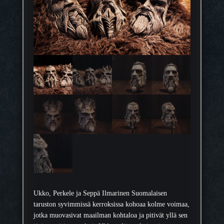
Ukko, Perkele ja Seppä Ilmarinen Suomalaisen
taruston syvimmissä kerroksissa kohoaa kolme voimaa,
jotka muovasivat maailman kohtaloa ja pitivät yllä sen