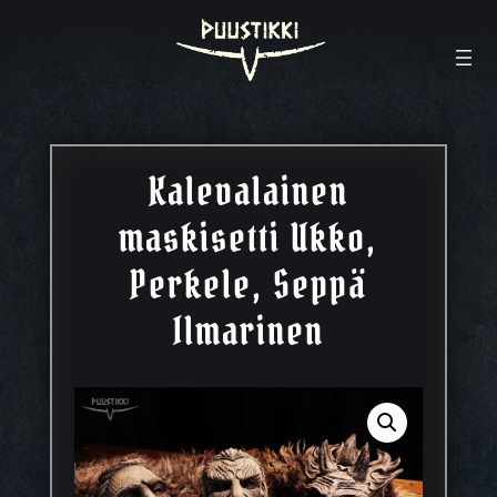
Kalevalainen
maskisetti Ukko,
Perkele, Seppä
Ilmarinen