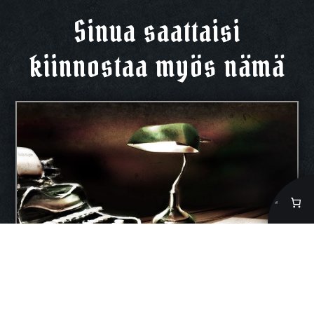
Sinua saattaisi
kiinnostaa myös nämä