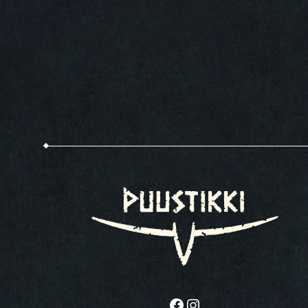
Facebook
Instagram