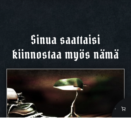
Sinua saattaisi
kiinnostaa myös nämä