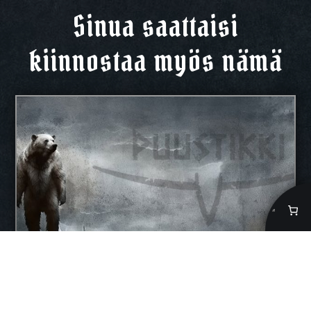
Sinua saattaisi
kiinnostaa myös nämä