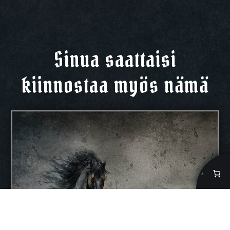
Sinua saattaisi
kiinnostaa myös nämä