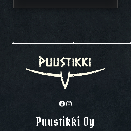
Facebook
Instagram
Puustikki Oy