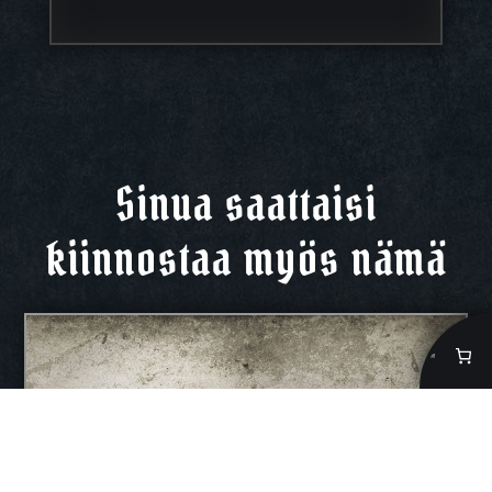
Sinua saattaisi
kiinnostaa myös nämä