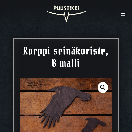
Korppi seinäkoriste,
B malli