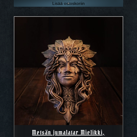
Lisää ostoskoriin
Metsän jumalatar Mielikki,