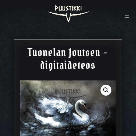
Tuonelan Joutsen –
digitaideteos