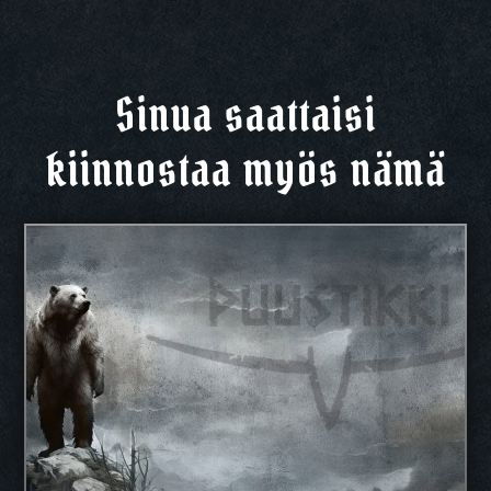
Sinua saattaisi
kiinnostaa myös nämä